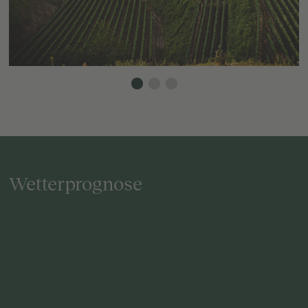
Wetterprognose