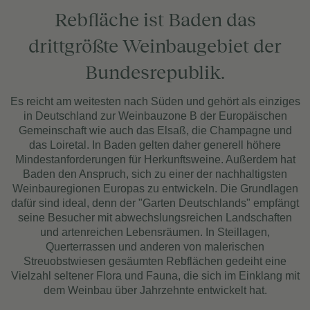
Rebfläche ist Baden das
drittgrößte Weinbaugebiet der
Bundesrepublik.
Es reicht am weitesten nach Süden und gehört als einziges
in Deutschland zur Weinbauzone B der Europäischen
Gemeinschaft wie auch das Elsaß, die Champagne und
das Loiretal. In Baden gelten daher generell höhere
Mindestanforderungen für Herkunftsweine. Außerdem hat
Baden den Anspruch, sich zu einer der nachhaltigsten
Weinbauregionen Europas zu entwickeln. Die Grundlagen
dafür sind ideal, denn der "Garten Deutschlands" empfängt
seine Besucher mit abwechslungsreichen Landschaften
und artenreichen Lebensräumen. In Steillagen,
Querterrassen und anderen von malerischen
Streuobstwiesen gesäumten Rebflächen gedeiht eine
Vielzahl seltener Flora und Fauna, die sich im Einklang mit
dem Weinbau über Jahrzehnte entwickelt hat.