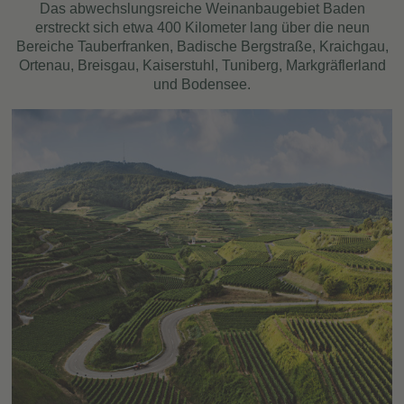
Das abwechslungsreiche Weinanbaugebiet Baden
erstreckt sich etwa 400 Kilometer lang über die neun
Bereiche Tauberfranken, Badische Bergstraße, Kraichgau,
Ortenau, Breisgau, Kaiserstuhl, Tuniberg, Markgräflerland
und Bodensee.