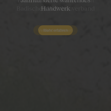
Handwerk
Mehr erfahren