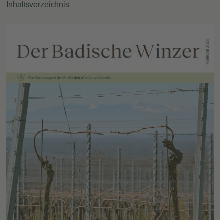
Inhaltsverzeichnis