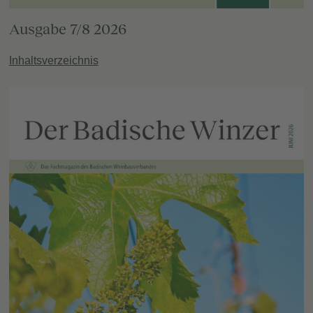
Ausgabe 7/8 2026
Inhaltsverzeichnis