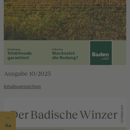
Ausgabe 10/2025
Inhaltsverzeichnis
Aa