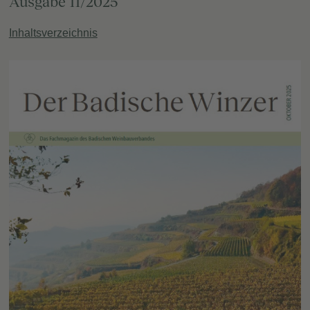
Ausgabe 11/2025
Inhaltsverzeichnis