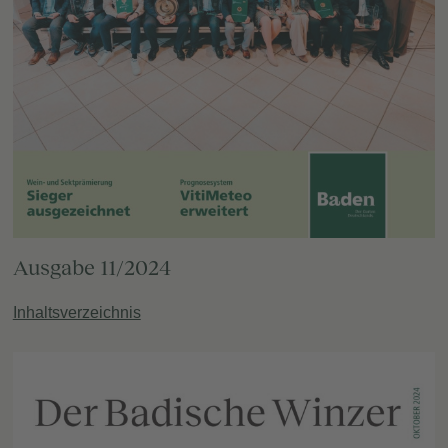
Ausgabe 11/2024
Inhaltsverzeichnis