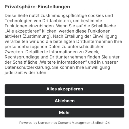
Ausgabe 10/2024
Inhaltsverzeichnis