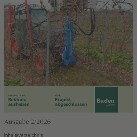
Ausgabe 2/2026
Inhaltsverzeichnis