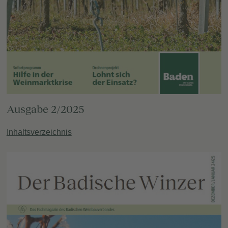
Ausgabe 2/2025
Inhaltsverzeichnis