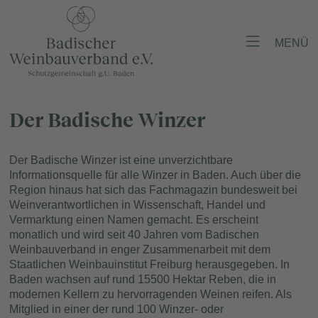
MENÜ
Der Badische Winzer
Der Badische Winzer ist eine unverzichtbare
Informationsquelle für alle Winzer in Baden. Auch über die
Region hinaus hat sich das Fachmagazin bundesweit bei
Weinverantwortlichen in Wissenschaft, Handel und
Vermarktung einen Namen gemacht. Es erscheint
monatlich und wird seit 40 Jahren vom Badischen
Weinbauverband in enger Zusammenarbeit mit dem
Staatlichen Weinbauinstitut Freiburg herausgegeben. In
Baden wachsen auf rund 15500 Hektar Reben, die in
modernen Kellern zu hervorragenden Weinen reifen. Als
Mitglied in einer der rund 100 Winzer- oder