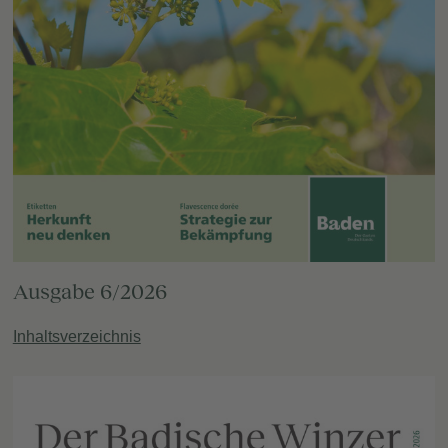
Ausgabe 6/2026
Inhaltsverzeichnis