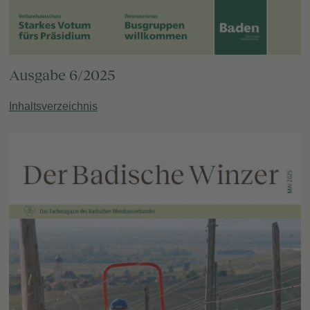
Ausgabe 6/2025
Inhaltsverzeichnis