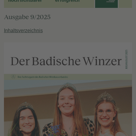
Ausgabe 9/2025
Inhaltsverzeichnis