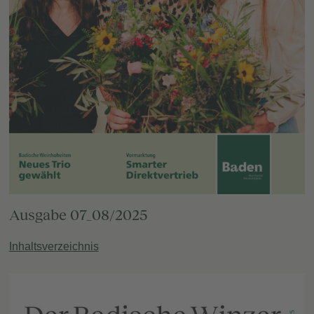
Ausgabe 07_08/2025
Inhaltsverzeichnis