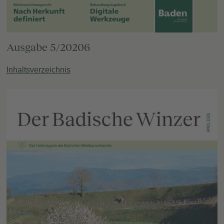
Ausgabe 5/20206
Inhaltsverzeichnis