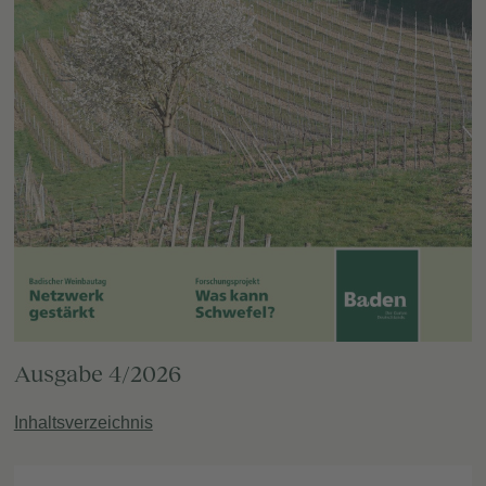
Ausgabe 4/2026
Inhaltsverzeichnis