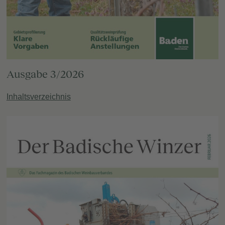
Ausgabe 3/2026
Inhaltsverzeichnis