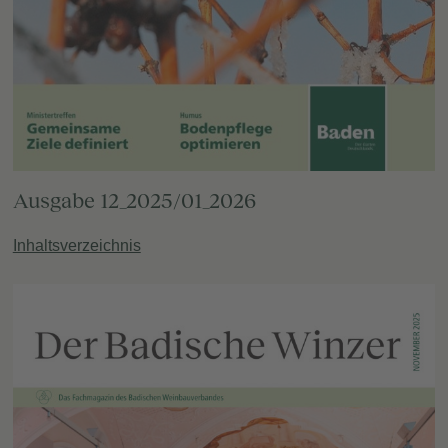
Ausgabe 12_2025/01_2026
Inhaltsverzeichnis