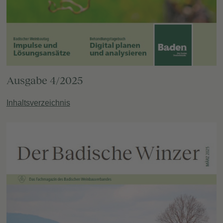
Ausgabe 4/2025
Inhaltsverzeichnis