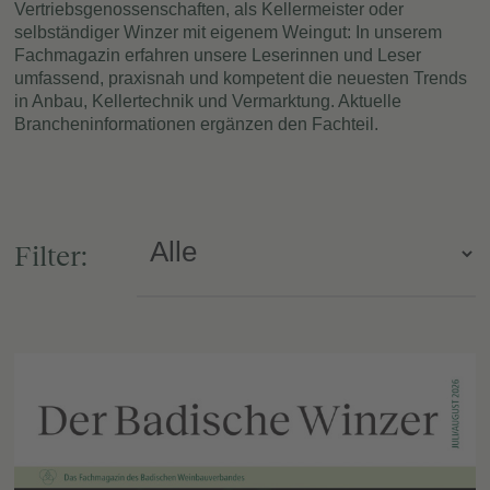
Vertriebsgenossenschaften, als Kellermeister oder
selbständiger Winzer mit eigenem Weingut: In unserem
Fachmagazin erfahren unsere Leserinnen und Leser
umfassend, praxisnah und kompetent die neuesten Trends
in Anbau, Kellertechnik und Vermarktung. Aktuelle
Brancheninformationen ergänzen den Fachteil.
Filter: