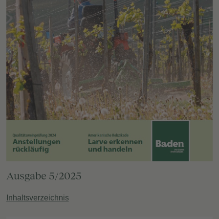
Ausgabe 5/2025
Inhaltsverzeichnis