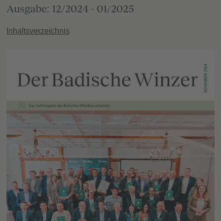
Ausgabe: 12/2024 - 01/2025
Inhaltsverzeichnis