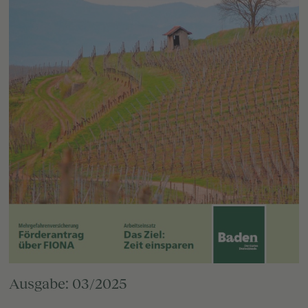
Ausgabe: 03/2025