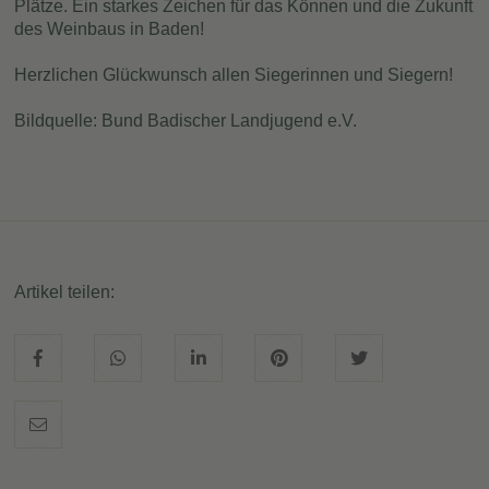
Plätze. Ein starkes Zeichen für das Können und die Zukunft
des Weinbaus in Baden!
Herzlichen Glückwunsch allen Siegerinnen und Siegern!
Bildquelle: Bund Badischer Landjugend e.V.
Artikel teilen: