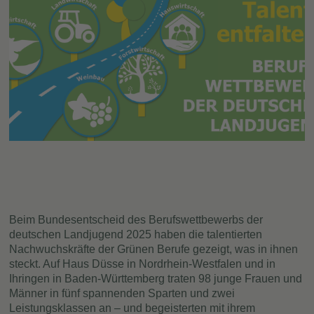
Beim Bundesentscheid des Berufswettbewerbs der
deutschen Landjugend 2025 haben die talentierten
Nachwuchskräfte der Grünen Berufe gezeigt, was in ihnen
steckt. Auf Haus Düsse in Nordrhein-Westfalen und in
Ihringen in Baden-Württemberg traten 98 junge Frauen und
Männer in fünf spannenden Sparten und zwei
Leistungsklassen an – und begeisterten mit ihrem