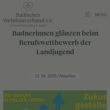
MENÜ
Badnerinnen glänzen beim
Berufswettbewerb der
Landjugend
12. 06. 2025 / Aktuelles