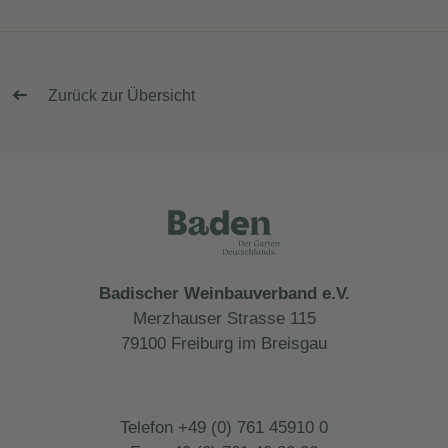
Zurück zur Übersicht
Badischer Weinbauverband e.V.
Merzhauser Strasse 115
79100 Freiburg im Breisgau
Telefon +49 (0) 761 45910 0