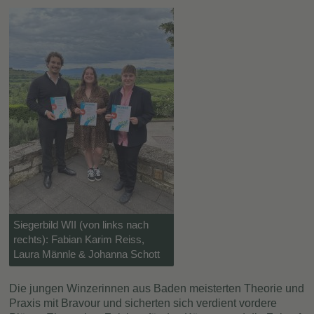
Siegerbild WII (von links nach
rechts): Fabian Karim Reiss,
Laura Männle & Johanna Schott
Die jungen Winzerinnen aus Baden meisterten Theorie und
Praxis mit Bravour und sicherten sich verdient vordere