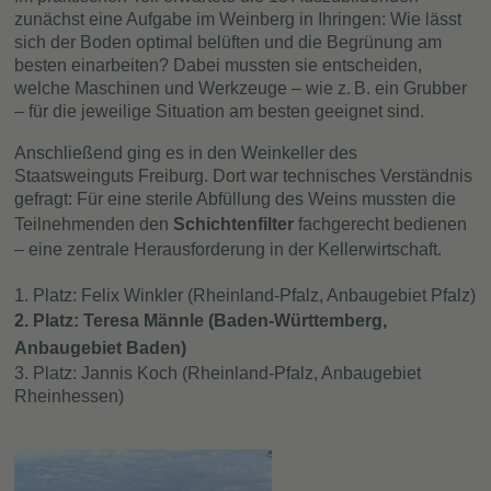
zunächst eine Aufgabe im Weinberg in Ihringen: Wie lässt
sich der Boden optimal belüften und die Begrünung am
besten einarbeiten? Dabei mussten sie entscheiden,
welche Maschinen und Werkzeuge – wie z. B. ein Grubber
– für die jeweilige Situation am besten geeignet sind.
Anschließend ging es in den Weinkeller des
Staatsweinguts Freiburg. Dort war technisches Verständnis
gefragt: Für eine sterile Abfüllung des Weins mussten die
Teilnehmenden den
Schichtenfilter
fachgerecht bedienen
– eine zentrale Herausforderung in der Kellerwirtschaft.
1. Platz: Felix Winkler (Rheinland-Pfalz, Anbaugebiet Pfalz)
2. Platz: Teresa Männle (Baden-Württemberg,
Anbaugebiet Baden)
3. Platz: Jannis Koch (Rheinland-Pfalz, Anbaugebiet
Rheinhessen)